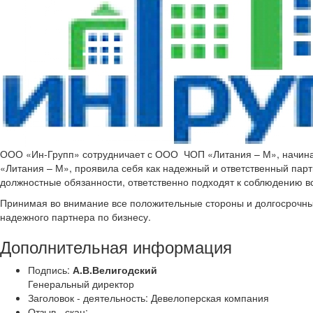
ООО «Ин-Групп» сотрудничает с ООО ЧОП «Литания – М», начиная
«Литания – М», проявила себя как надежный и ответственный па
должностные обязанности, ответственно подходят к соблюдению вс
Принимая во внимание все положительные стороны и долгосрочн
надежного партнера по бизнесу.
Дополнительная информация
Подпись:
А.В.Велигодский
Генеральный директор
Заголовок - деятельность:
Девелоперская компания
Отзыв - скан: