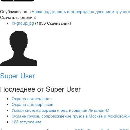
Опубликовано в
Наша надежность подтверждена доверием крупны
Скачать вложения:
In-group.jpg
(1836 Скачиваний)
Super User
Последнее от Super User
Охрана автосалонов
Охрана автосервисов
Умная система охраны и реагирования Литания-М
Охрана грузов, сопровождение грузов в Москве и Московской
123 вступление