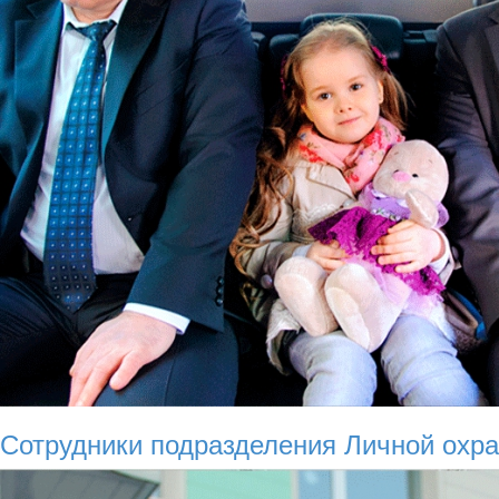
Сотрудники подразделения Личной охр