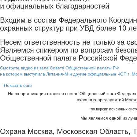
и официальных благодарностей
Входим в состав Федерального Координ
охранных структур при УВД более 10 ле
Несем ответственность не только за св
Являемся спикером по вопросам безопа
Общественной палате Российской Федер
Смотрите видео из зала Совета Общественной палаты РФ
на котором выступила Литания-М и другие официальные ЧОП г. М
Показать ещё
Наша организация входит в состав Общероссийского Федеральн
охранных предприятий Москв
*по версии поисковых сист
Мы являемся одной из лучш
Охрана Москва, Московская Область, 