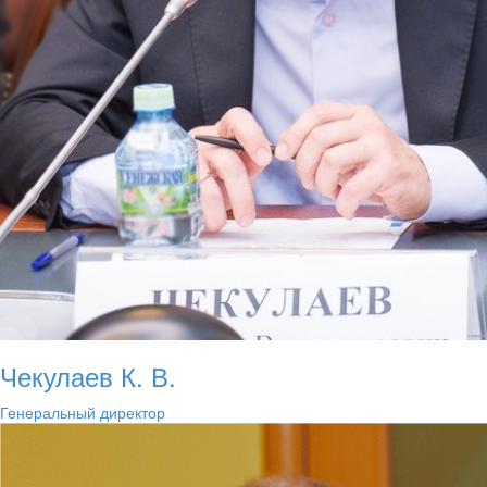
Чекулаев К. В.
Генеральный директор