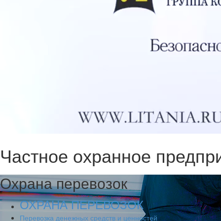
Частное охранное предпри
Охрана перевозок
ОХРАНА ПЕРЕВОЗОК
Перевозка денежных средств и ценностей