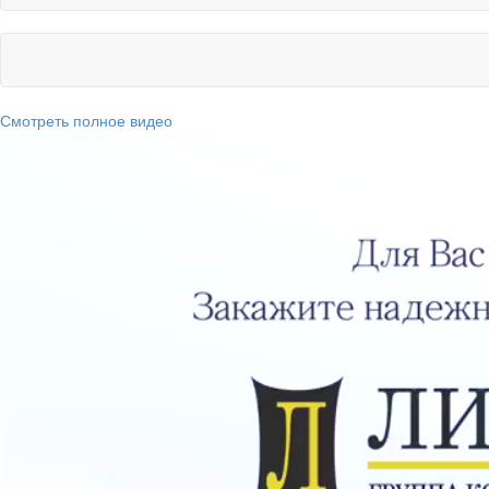
Смотреть полное видео