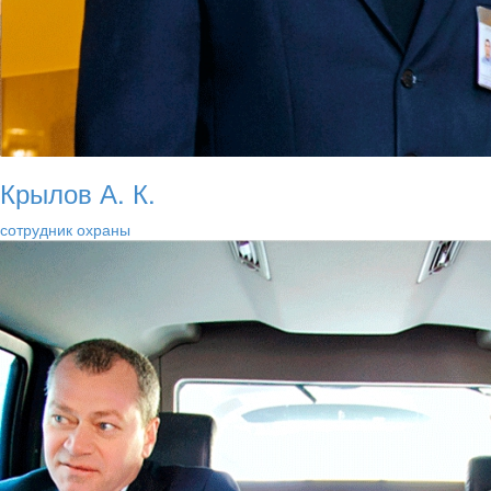
Крылов А. К.
сотрудник охраны