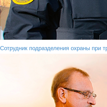
Сотрудник подразделения охраны при т