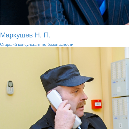
Маркушев Н. П.
Старший консультант по безопасности