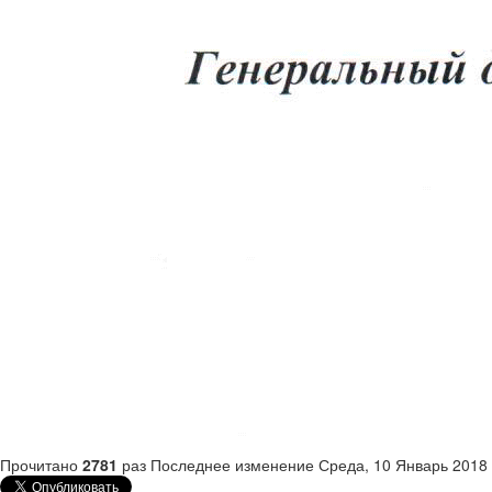
Прочитано
2781
раз
Последнее изменение Среда, 10 Январь 2018 