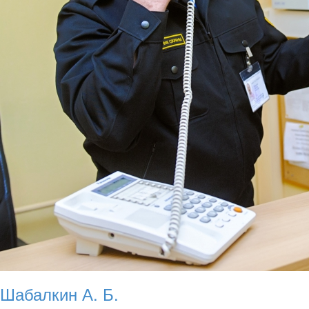
Шабалкин А. Б.