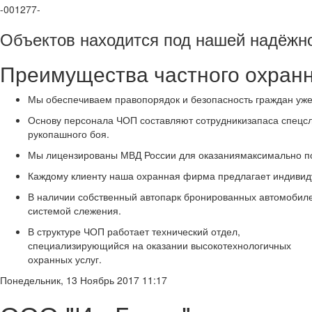
-00
1277
-
Объектов находится под нашей надёжн
Преимущества частного охранн
Мы обеспечиваем правопорядок и безопасность граждан уже 
Основу персонала ЧОП составляют сотрудникизапаса спецсл
рукопашного боя.
Мы лицензированы МВД России для оказаниямаксимально по
Каждому клиенту наша охранная фирма предлагает индивид
В наличии собственный автопарк бронированных автомобиле
системой слежения.
В структуре ЧОП работает технический отдел,
специализирующийся на оказании высокотехнологичных
охранных услуг.
Понедельник, 13 Ноябрь 2017 11:17