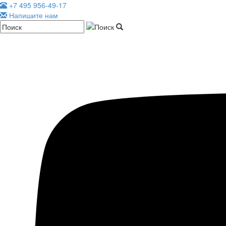
+7 495 956-49-17
Напишите нам