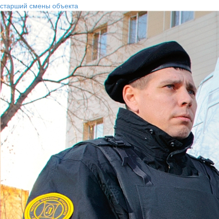
старший смены объекта