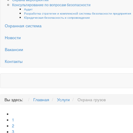
Консультирование по вопросам безопасности
Аудит
Разработка стратегии и комплексной системы безопасности предприятия
Юридическая безопасность и сопровождение
Охранная система
Новости
Вакансии
Контакты
Вы здесь:
Главная
Услуги
Охрана грузов
1
2
3