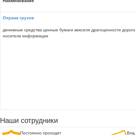
Наименование
Охрана грузов
денежные средства ценные бумаги векселя драгоценности дорог
носители информации
Наши сотрудники
Постоянно проходят
Вла