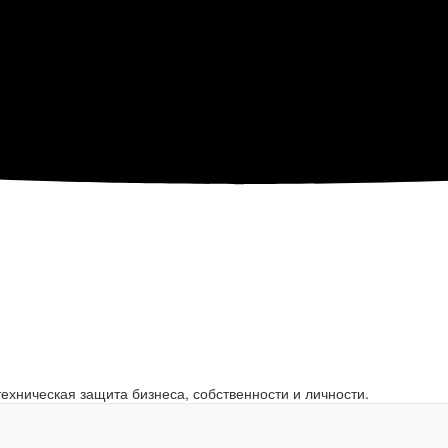
ехническая защита бизнеса, собственности и личности.