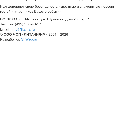
Нам доверяют свою безопасность известные и знаменитые персон
гостей и участников Вашего события!
РФ, 107113, г. Москва, ул. Шумкина, дом 20, стр. 1
Тел.:
+7 (495) 956-49-17
Email:
info@litania.ru
© ООО ЧОП «ЛИТАНИЯ-М»
2001 - 2026
Разработка:
Si-Web.ru