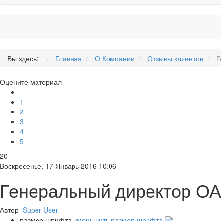
Вы здесь:
Главная
О Компании
Отзывы клиентов
Г
Оцените материал
1
2
3
4
5
20
Воскресенье, 17 Январь 2016 10:06
Генеральный директор ОА
Автор
Super User
размер шрифта
уменьшить размер шрифта