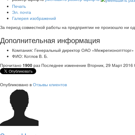
Печать
Эл. почта
Галерея изображений
За период совместной работы на предприятии не произошло ни о
Дополнительная информация
Компания:
Генеральный директор ОАО «Межрегионоптторг»
ФИО:
Котлов В. Б.
Прочитано
1900
раз
Последнее изменение Вторник, 29 Март 2016 
Опубликовано в
Отзывы клиентов